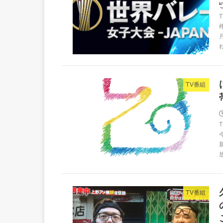
TV番組
TV番組