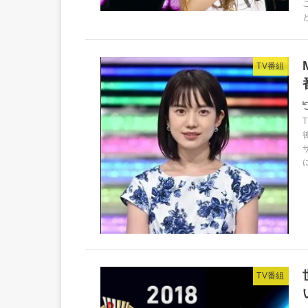
TV番組
TV番組