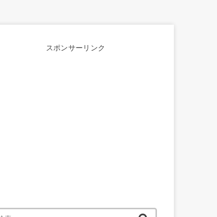
スポンサーリンク
検