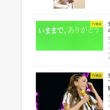
TV番組
TV番組