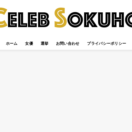
ホーム
女優
選挙
お問い合わせ
プライバシーポリシー