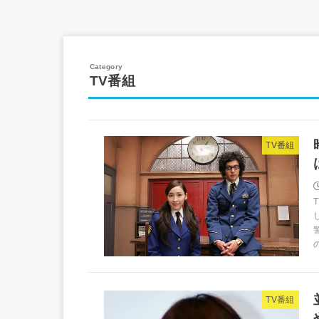
TV番組
TV番組
TV番組