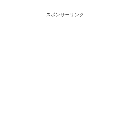
スポンサーリンク