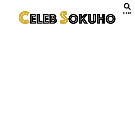
SEARCH