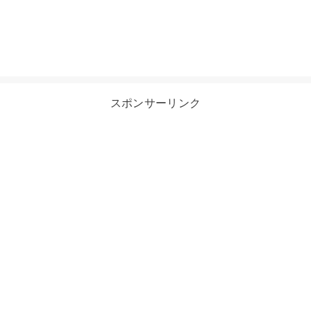
スポンサーリンク