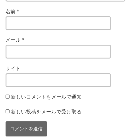
名前
*
メール
*
サイト
新しいコメントをメールで通知
新しい投稿をメールで受け取る