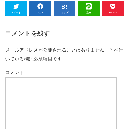
ツイート
シェア
はてブ
送る
Pocket
コメントを残す
メールアドレスが公開されることはありません。
*
が付
いている欄は必須項目です
コメント