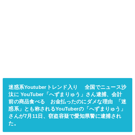
迷惑系Youtuberトレンド入り 全国でニュース沙
汰に YouTuber「へずまりゅう」さん逮捕、会計
前の商品食べる お金払ったのにダメな理由 「迷
惑系」とも称されるYouTuberの「へずまりゅう」
さんが7月11日、窃盗容疑で愛知県警に逮捕され
た。