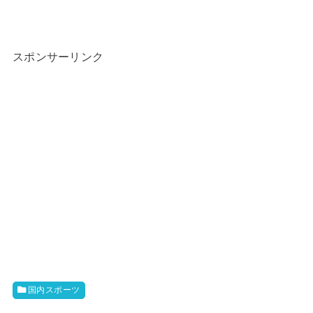
スポンサーリンク
国内スポーツ