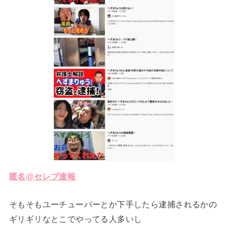
匿名@セレブ速報
そもそもユーチューバーとか下手したら逮捕されるかの
ギリギリなとこでやってる人多いし