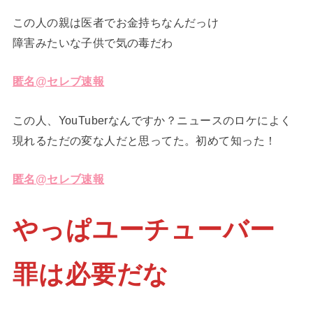
この人の親は医者でお金持ちなんだっけ
障害みたいな子供で気の毒だわ
匿名@セレブ速報
この人、YouTuberなんですか？ニュースのロケによく
現れるただの変な人だと思ってた。初めて知った！
匿名@セレブ速報
やっぱユーチューバー
罪は必要だな