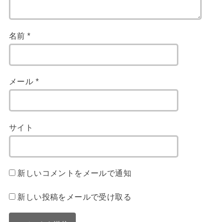
名前
*
メール
*
サイト
新しいコメントをメールで通知
新しい投稿をメールで受け取る