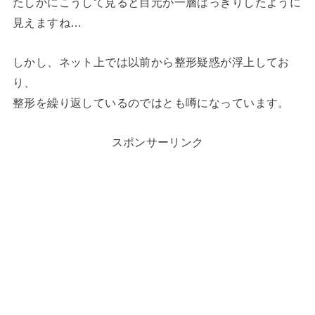
たしかにこうして見ると目元が一層はっきりしたように
見えますね…
しかし、ネット上では以前から整形疑惑が浮上してお
り、
整形を繰り返しているのではとも噂になっています。
スポンサーリンク