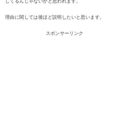
してるんじゃないかと思われます。
理由に関しては後ほど説明したいと思います。
スポンサーリンク