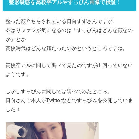
整形疑惑を高校卒アルやすっぴん画像で検証！
整った顔立ちをされている日向すずさんですが、
やはりファンが気になるのは「すっぴんはどんな顔なの
か」とか
高校時代はどんな顔だったのかというところですね。
高校卒アルに関して調べて見たのですが出回っていない
ようです。
しかしすっぴんに関しては調べてみたところ、
日向さんご本人がTwitterなどですっぴんを公開していま
した！