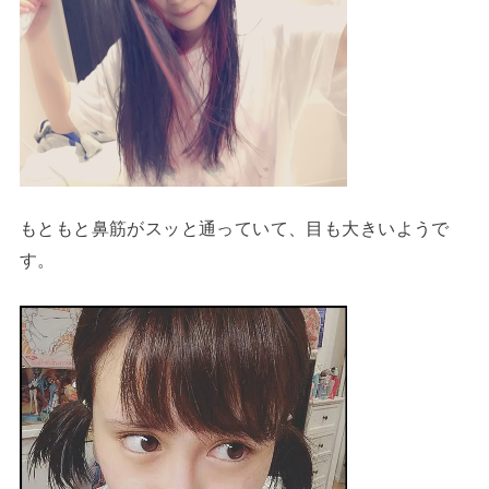
もともと鼻筋がスッと通っていて、目も大きいようで
す。