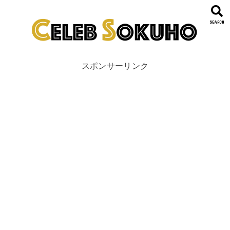
SEARCH
スポンサーリンク