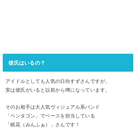
彼氏はいるの？
アイドルとしても人気の日向すずさんですが、
実は彼氏がいると以前から噂になっています。
そのお相手は大人気ヴィジュアル系バンド
「ペンタゴン」でベースを担当している
「眠花（みんふぁ）」さんです！