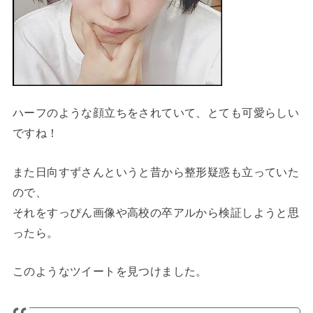
ハーフのような顔立ちをされていて、とても可愛らしい
ですね！
また日向すずさんというと昔から整形疑惑も立っていた
ので、
それをすっぴん画像や高校の卒アルから検証しようと思
ったら。
このようなツイートを見つけました。