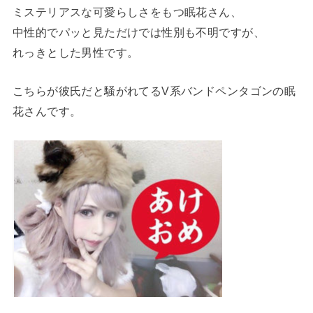
ミステリアスな可愛らしさをもつ眠花さん、
中性的でパッと見ただけでは性別も不明ですが、
れっきとした男性です。
こちらが彼氏だと騒がれてるV系バンドペンタゴンの眠
花さんです。