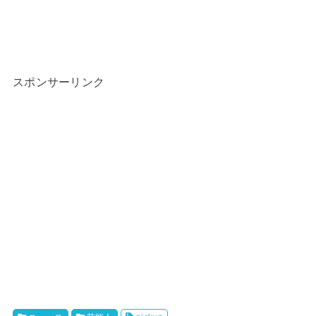
スポンサーリンク