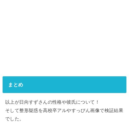
まとめ
以上が日向すずさんの性格や彼氏について！
そして整形疑惑を高校卒アルやすっぴん画像で検証結果
でした。