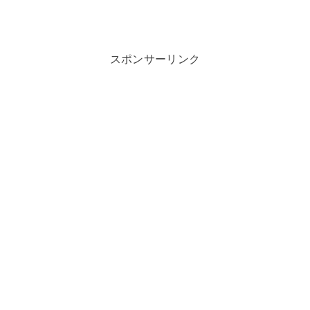
スポンサーリンク