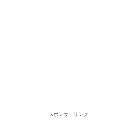
スポンサーリンク