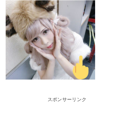
スポンサーリンク