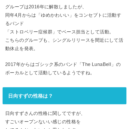
グループは2016年に解散しましたが、
同年4月からは「ゆめかわいい」をコンセプトに活動す
るバンド
「ストロベリー症候群」でベース担当として活動。
こちらのグループも、シングルリリースを間近にして活
動休止を発表。
2017年からはゴシック系のバンド「The LunaBell」の
ボーカルとして活動しているようですね。
日向すずの性格は？
日向すずさんの性格に関してですが、
すごいオープンないい感じの性格を