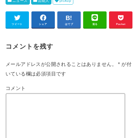
ニュース
芸能人
pickup
ツイート
シェア
はてブ
送る
Pocket
コメントを残す
メールアドレスが公開されることはありません。
*
が付
いている欄は必須項目です
コメント