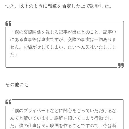
つき、以下のように報道を否定した上で謝罪した。
「僕の交際関係を報じる記事が出たとのこと。記事中
にある食事等は事実ですが、交際の事実は一切ありま
せん。お騒がせしてしまい、たいへん失礼いたしまし
た」
その他にも
「僕のプライベートなどに関心をもっていただけるな
んてと驚いています。誤解を招いてしまう行動でし
た。僕の仕事は良い映画を作ることですので、今は新