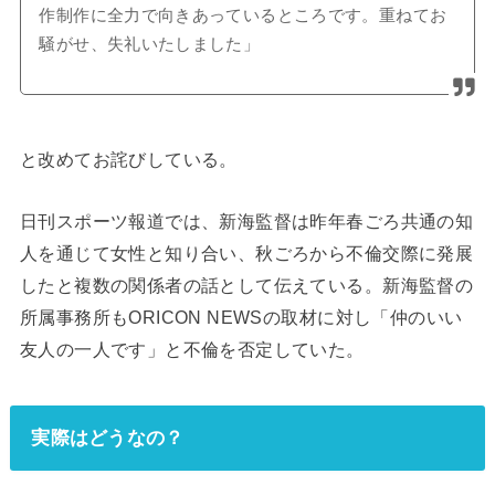
作制作に全力で向きあっているところです。重ねてお
騒がせ、失礼いたしました」
と改めてお詫びしている。
日刊スポーツ報道では、新海監督は昨年春ごろ共通の知
人を通じて女性と知り合い、秋ごろから不倫交際に発展
したと複数の関係者の話として伝えている。新海監督の
所属事務所もORICON NEWSの取材に対し「仲のいい
友人の一人です」と不倫を否定していた。
実際はどうなの？