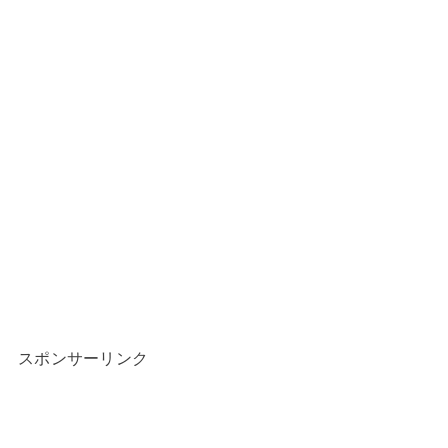
スポンサーリンク