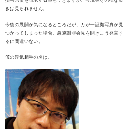
損害賠償を請求する事もできますが、今現在その様な動
きは見られません。
今後の展開が気になるところだが、万が一証拠写真が見
つかってしまった場合、急遽謝罪会見を開きこう発言す
るに間違いない。
僕の浮気相手の名は。