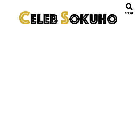
SEARCH