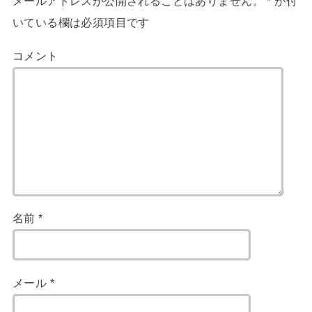
メールアドレスが公開されることはありません。
*
が付
いている欄は必須項目です
コメント
名前
*
メール
*