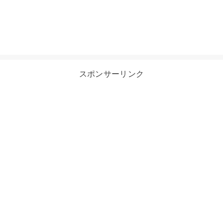
スポンサーリンク