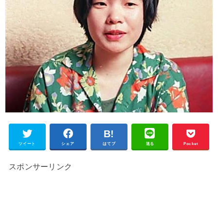
ツイート
シェア
はてブ
送る
Pocket
スポンサーリンク