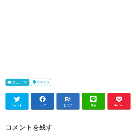
ニュース
pickup
ツイート
シェア
はてブ
送る
Pocket
コメントを残す