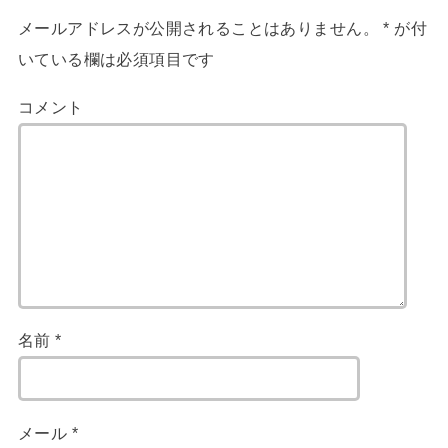
メールアドレスが公開されることはありません。
*
が付
いている欄は必須項目です
コメント
名前
*
メール
*