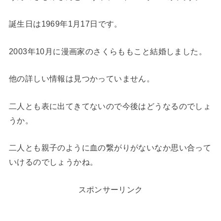
誕生日は1969年1月17日です。
2003年10月に漫画家のさくらももこと結婚しました。
他の詳しい情報は見つかっていません。
二人とも表に出てきてないので今後はどうなるのでしょ
うか。
二人とも親子のように血の繋がりがないなか思い合って
いけるのでしょうかね。
スポンサーリンク