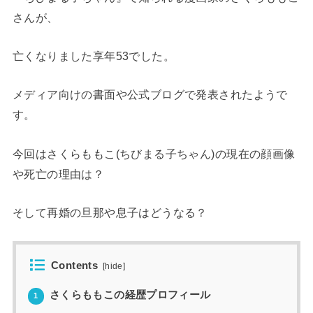
さんが、
亡くなりました享年53でした。
メディア向けの書面や公式ブログで発表されたようで
す。
今回はさくらももこ(ちびまる子ちゃん)の現在の顔画像
や死亡の理由は？
そして再婚の旦那や息子はどうなる？
Contents
[
hide
]
さくらももこの経歴プロフィール
1