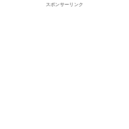
スポンサーリンク