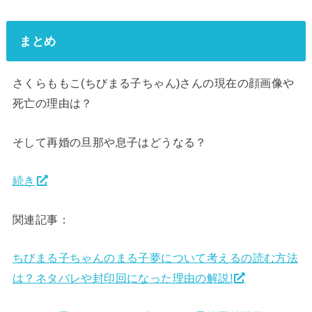
まとめ
さくらももこ(ちびまる子ちゃん)さんの現在の顔画像や
死亡の理由は？
そして再婚の旦那や息子はどうなる？
続き
関連記事：
ちびまる子ちゃんのまる子夢について考えるの読む方法
は？ネタバレや封印回になった理由の解説!