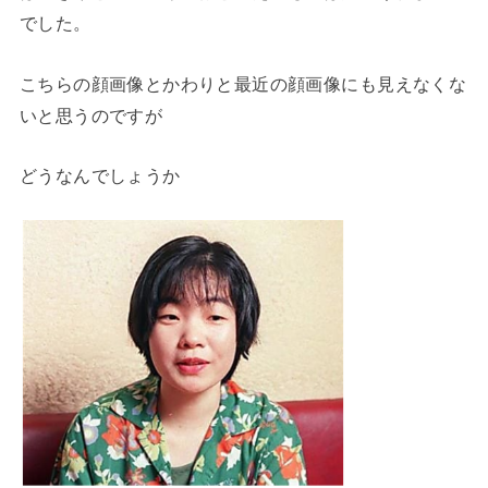
でした。
こちらの顔画像とかわりと最近の顔画像にも見えなくな
いと思うのですが
どうなんでしょうか