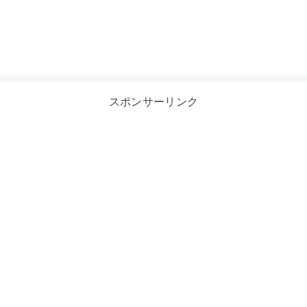
スポンサーリンク