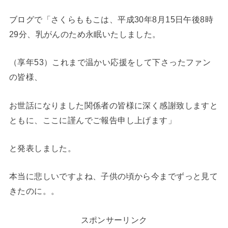
ブログで「さくらももこは、平成30年8月15日午後8時
29分、乳がんのため永眠いたしました。
（享年53）これまで温かい応援をして下さったファン
の皆様、
お世話になりました関係者の皆様に深く感謝致しますと
ともに、ここに謹んでご報告申し上げます」
と発表しました。
本当に悲しいですよね、子供の頃から今までずっと見て
きたのに。。
スポンサーリンク