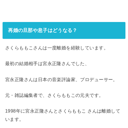
再婚の旦那や息子はどうなる？
さくらももこさんは一度離婚を経験しています。
最初の結婚相手は宮永正隆さんでした、
宮永正隆さんは日本の音楽評論家、プロデューサー。
元・雑誌編集者で、さくらももこの元夫です。
1998年に宮永正隆さんとさくらももこ さんは離婚して
います。