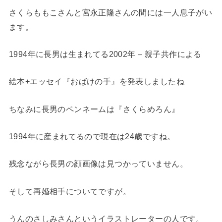
さくらももこさんと宮永正隆さんの間には一人息子がい
ます。
1994年に長男は生まれてる2002年 – 親子共作による
絵本+エッセイ『おばけの手』を発表しましたね
ちなみに長男のペンネームは『さくらめろん』
1994年に産まれてるので現在は24歳ですね。
残念ながら長男の顔画像は見つかっていません。
そして再婚相手についてですが。
うんのさしみさんというイラストレーターの人です。