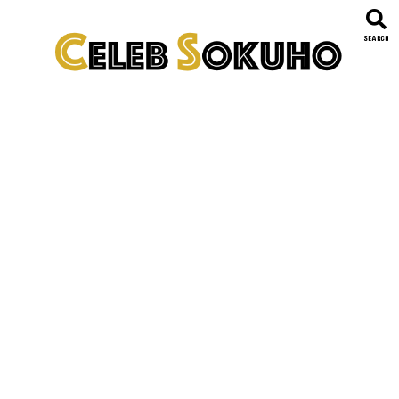
SEARCH