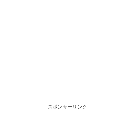
スポンサーリンク