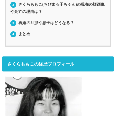
さくらももこ(ちびまる子ちゃん)の現在の顔画像
2
や死亡の理由は？
再婚の旦那や息子はどうなる？
3
まとめ
4
さくらももこの経歴プロフィール