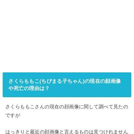
さくらももこ(ちびまる子ちゃん)の現在の顔画像
や死亡の理由は？
さくらももこさんの現在の顔画像に関して調べて見たの
ですが
はっきりと最近の顔画像と言えるものは見つけれません