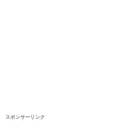
スポンサーリンク