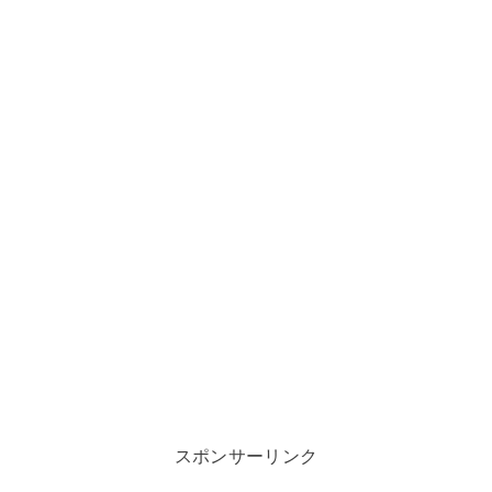
スポンサーリンク